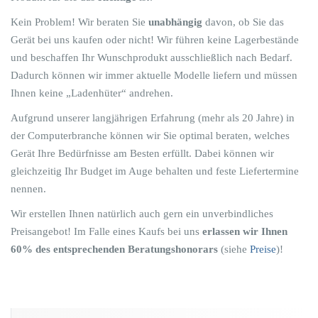
Kein Problem! Wir beraten Sie
unabhängig
davon, ob Sie das
Gerät bei uns kaufen oder nicht! Wir führen keine Lagerbestände
und beschaffen Ihr Wunschprodukt ausschließlich nach Bedarf.
Dadurch können wir immer aktuelle Modelle liefern und müssen
Ihnen keine „Ladenhüter“ andrehen.
Aufgrund unserer langjährigen Erfahrung (mehr als 20 Jahre) in
der Computerbranche können wir Sie optimal beraten, welches
Gerät Ihre Bedürfnisse am Besten erfüllt. Dabei können wir
gleichzeitig Ihr Budget im Auge behalten und feste Liefertermine
nennen.
Wir erstellen Ihnen natürlich auch gern ein unverbindliches
Preisangebot! Im Falle eines Kaufs bei uns
erlassen wir Ihnen
60% des entsprechenden Beratungshonorars
(siehe
Preise
)!