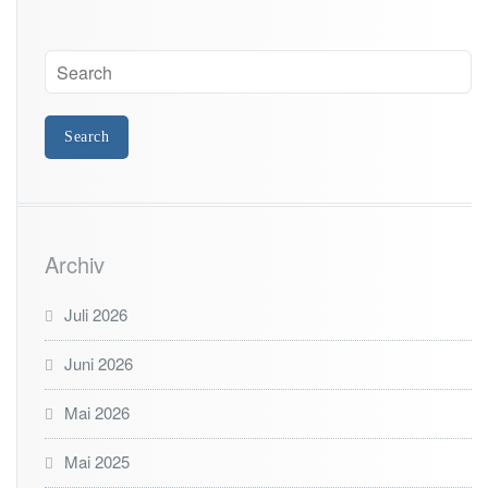
Archiv
Juli 2026
Juni 2026
Mai 2026
Mai 2025