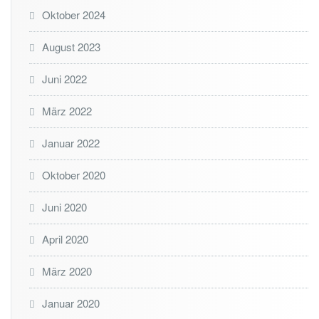
Oktober 2024
August 2023
Juni 2022
März 2022
Januar 2022
Oktober 2020
Juni 2020
April 2020
März 2020
Januar 2020