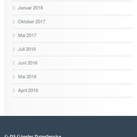
Januar 2018
Oktober 2017
Mai 2017
Juli 2016
Juni 2016
Mai 2016
April 2016
G-DS Gängler DatenService