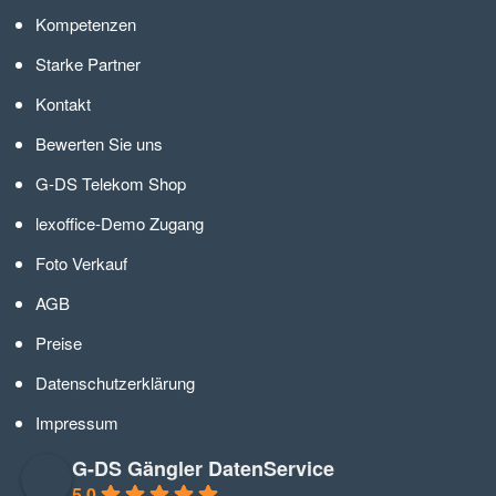
Kompetenzen
Starke Partner
Kontakt
Bewerten Sie uns
G-DS Telekom Shop
lexoffice-Demo Zugang
Foto Verkauf
AGB
Preise
Datenschutzerklärung
Impressum
G-DS Gängler DatenService
5.0