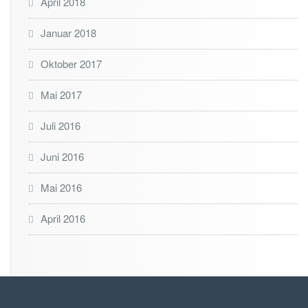
April 2018
Januar 2018
Oktober 2017
Mai 2017
Juli 2016
Juni 2016
Mai 2016
April 2016