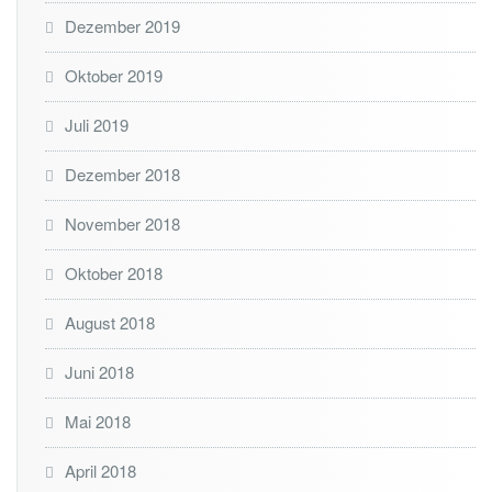
Dezember 2019
Oktober 2019
Juli 2019
Dezember 2018
November 2018
Oktober 2018
August 2018
Juni 2018
Mai 2018
April 2018