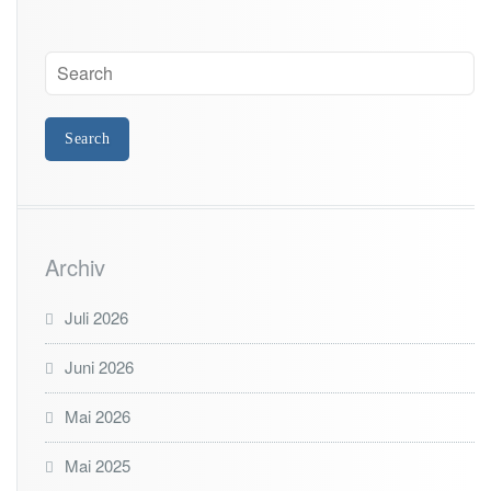
Archiv
Juli 2026
Juni 2026
Mai 2026
Mai 2025