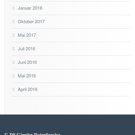
Januar 2018
Oktober 2017
Mai 2017
Juli 2016
Juni 2016
Mai 2016
April 2016
G-DS Gängler DatenService