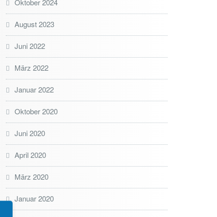
Oktober 2024
August 2023
Juni 2022
März 2022
Januar 2022
Oktober 2020
Juni 2020
April 2020
März 2020
Januar 2020