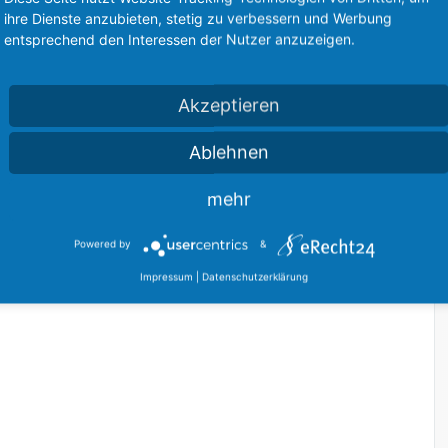
ihre Dienste anzubieten, stetig zu verbessern und Werbung
entsprechend den Interessen der Nutzer anzuzeigen.
Akzeptieren
Ablehnen
mehr
Powered by
&
Impressum
|
Datenschutzerklärung