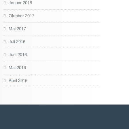
Januar 2018
Oktober 2017
Mai 2017
Juli 2016
Juni 2016
Mai 2016
April 2016