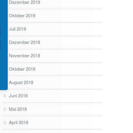
Dezember 2019
Oktober 2019
Juli 2019
Dezember 2018
November 2018
Oktober 2018
August 2018
Juni 2018
Mai 2018
April 2018