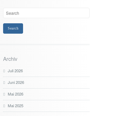
Archiv
Juli 2026
Juni 2026
Mai 2026
Mai 2025