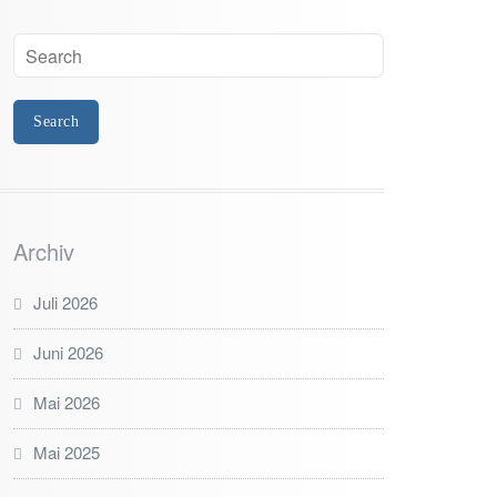
Archiv
Juli 2026
Juni 2026
Mai 2026
Mai 2025