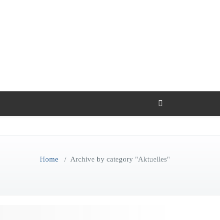
Home
/
Archive by category "Aktuelles"