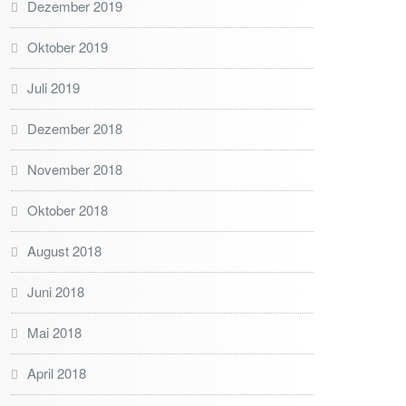
Dezember 2019
Oktober 2019
Juli 2019
Dezember 2018
November 2018
Oktober 2018
August 2018
Juni 2018
Mai 2018
April 2018