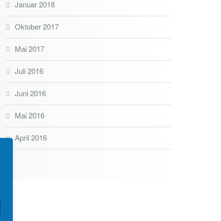
Januar 2018
Oktober 2017
Mai 2017
Juli 2016
Juni 2016
Mai 2016
April 2016