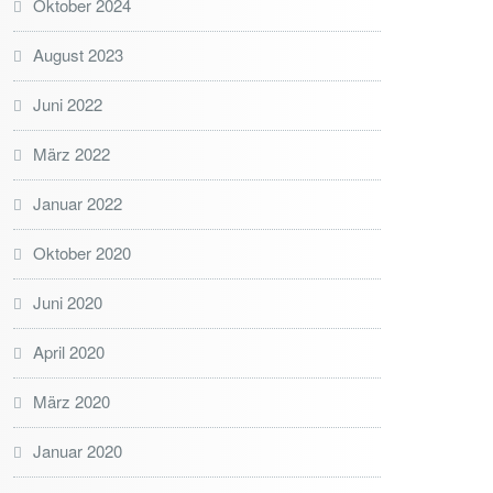
Oktober 2024
August 2023
Juni 2022
März 2022
Januar 2022
Oktober 2020
Juni 2020
April 2020
März 2020
Januar 2020