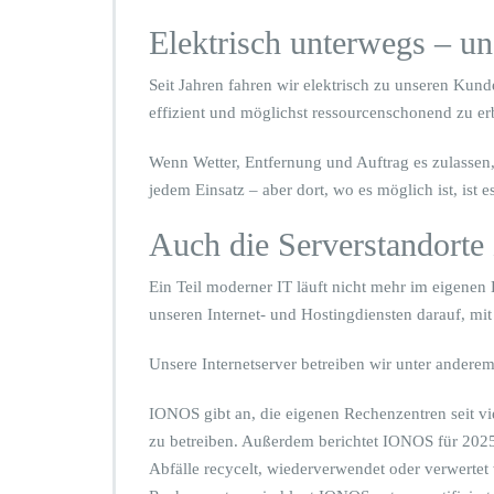
Elektrisch unterwegs – 
Seit Jahren fahren wir elektrisch zu unseren Kun
effizient und möglichst ressourcenschonend zu er
Wenn Wetter, Entfernung und Auftrag es zulassen, 
jedem Einsatz – aber dort, wo es möglich ist, ist 
Auch die Serverstandorte
Ein Teil moderner IT läuft nicht mehr im eigenen
unseren Internet- und Hostingdiensten darauf, mit
Unsere Internetserver betreiben wir unter ander
IONOS gibt an, die eigenen Rechenzentren seit vi
zu betreiben. Außerdem berichtet IONOS für 2025
Abfälle recycelt, wiederverwendet oder verwert