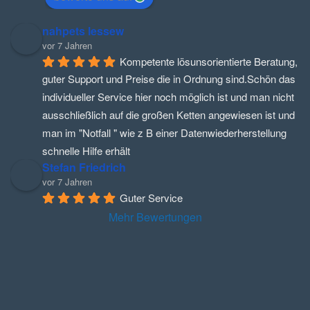
nahpets lessew
vor 7 Jahren
Kompetente lösunsorientierte Beratung, 
guter Support und Preise die in Ordnung sind.Schön das 
individueller Service hier noch möglich ist und man nicht 
ausschließlich auf die großen Ketten angewiesen ist und 
man im "Notfall " wie z B einer Datenwiederherstellung 
schnelle Hilfe erhält
Stefan Friedrich
vor 7 Jahren
Guter Service
Mehr Bewertungen