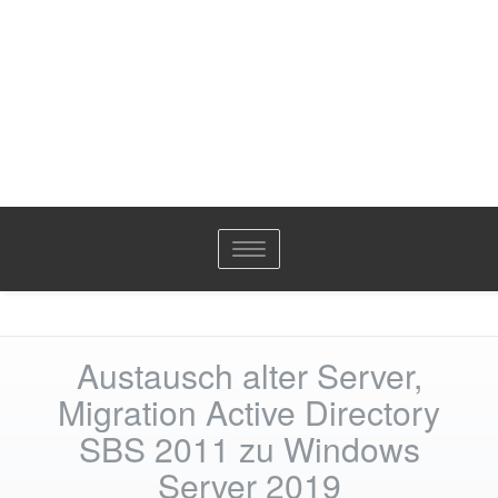
Toggle
navigation
Austausch alter Server,
Migration Active Directory
SBS 2011 zu Windows
Server 2019