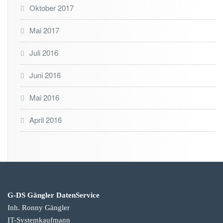
Oktober 2017
Mai 2017
Juli 2016
Juni 2016
Mai 2016
April 2016
G-DS Gängler DatenService
Inh. Ronny Gängler
IT-Systemkaufmann