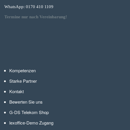
WhatsApp: 0170 410 1109
Termine nur nach Vereinbarung!
Kompetenzen
Starke Partner
Kontakt
Bewerten Sie uns
G-DS Telekom Shop
lexoffice-Demo Zugang