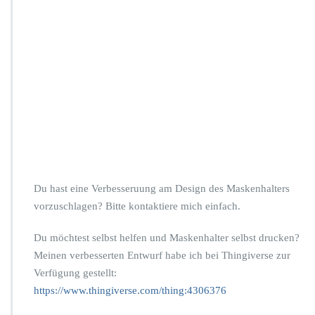
Du hast eine Verbesseruung am Design des Maskenhalters
vorzuschlagen? Bitte kontaktiere mich einfach.
Du möchtest selbst helfen und Maskenhalter selbst drucken?
Meinen verbesserten Entwurf habe ich bei Thingiverse zur
Verfügung gestellt:
https://www.thingiverse.com/thing:4306376