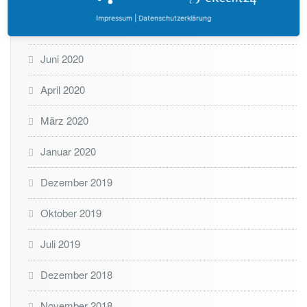
Impressum
|
Datenschutzerklärung
Oktober 2020
Juni 2020
April 2020
März 2020
Januar 2020
Dezember 2019
Oktober 2019
Juli 2019
Dezember 2018
November 2018