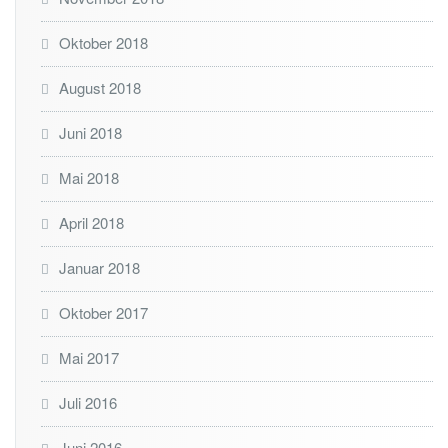
Oktober 2018
August 2018
Juni 2018
Mai 2018
April 2018
Januar 2018
Oktober 2017
Mai 2017
Juli 2016
Juni 2016