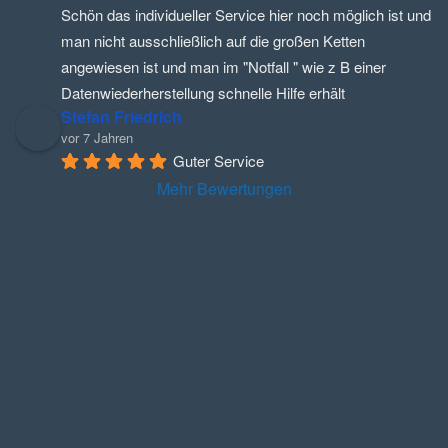
Schön das individueller Service hier noch möglich ist und 
man nicht ausschließlich auf die großen Ketten 
angewiesen ist und man im "Notfall " wie z B einer 
Datenwiederherstellung schnelle Hilfe erhält
Stefan Friedrich
vor 7 Jahren
Guter Service
Mehr Bewertungen