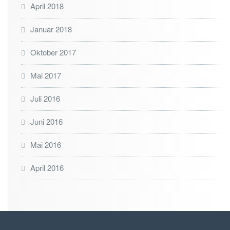
April 2018
Januar 2018
Oktober 2017
Mai 2017
Juli 2016
Juni 2016
Mai 2016
April 2016