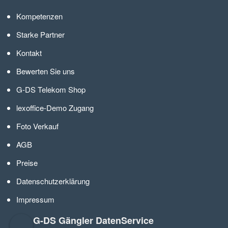
Kompetenzen
Starke Partner
Kontakt
Bewerten Sie uns
G-DS Telekom Shop
lexoffice-Demo Zugang
Foto Verkauf
AGB
Preise
Datenschutzerklärung
Impressum
G-DS Gängler DatenService