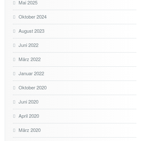
Mai 2025
Oktober 2024
August 2023
Juni 2022
März 2022
Januar 2022
Oktober 2020
Juni 2020
April 2020
März 2020