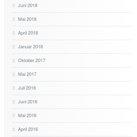
Juni 2018
Mai 2018
April 2018
Januar 2018
Oktober 2017
Mai 2017
Juli 2016
Juni 2016
Mai 2016
April 2016