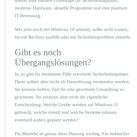
wieder eine saubere Grundlage für Sicherheitsupdates,
moderne Hardware, aktuelle Programme und eine planbare
IT-Betreuung.
Wer jetzt noch mit Windows 10 arbeitet, sollte nicht warten,
bis ein Rechner ausfällt oder ein Sicherheitsproblem entsteht.
Gibt es noch
Übergangslösungen?
Ja, es gibt für bestimmte Fälle erweiterte Sicherheitsupdates.
Diese sollten aber nicht als Dauerlösung verstanden werden.
Sie können helfen, Zeit für eine geordnete Umstellung zu
gewinnen. Sie ersetzen aber nicht die eigentliche
Entscheidung: Welche Geräte werden auf Windows 11
gebracht, welche ersetzt und welche Systeme müssen
eventuell anders geplant werden?
Für Betriebe ist genau diese Planung wichtig. Ein hektischer