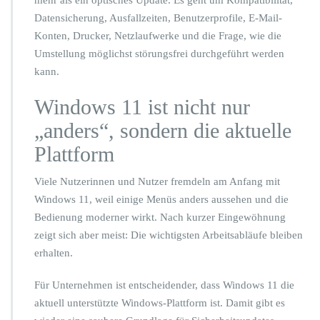
mehr als ein optisches Update. Es geht um Kompatibilität,
Datensicherung, Ausfallzeiten, Benutzerprofile, E-Mail-
Konten, Drucker, Netzlaufwerke und die Frage, wie die
Umstellung möglichst störungsfrei durchgeführt werden
kann.
Windows 11 ist nicht nur
„anders“, sondern die aktuelle
Plattform
Viele Nutzerinnen und Nutzer fremdeln am Anfang mit
Windows 11, weil einige Menüs anders aussehen und die
Bedienung moderner wirkt. Nach kurzer Eingewöhnung
zeigt sich aber meist: Die wichtigsten Arbeitsabläufe bleiben
erhalten.
Für Unternehmen ist entscheidender, dass Windows 11 die
aktuell unterstützte Windows-Plattform ist. Damit gibt es