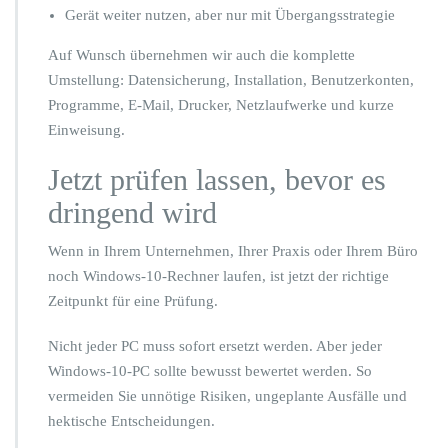
Gerät weiter nutzen, aber nur mit Übergangsstrategie
Auf Wunsch übernehmen wir auch die komplette
Umstellung: Datensicherung, Installation, Benutzerkonten,
Programme, E-Mail, Drucker, Netzlaufwerke und kurze
Einweisung.
Jetzt prüfen lassen, bevor es
dringend wird
Wenn in Ihrem Unternehmen, Ihrer Praxis oder Ihrem Büro
noch Windows-10-Rechner laufen, ist jetzt der richtige
Zeitpunkt für eine Prüfung.
Nicht jeder PC muss sofort ersetzt werden. Aber jeder
Windows-10-PC sollte bewusst bewertet werden. So
vermeiden Sie unnötige Risiken, ungeplante Ausfälle und
hektische Entscheidungen.