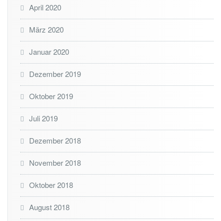
April 2020
März 2020
Januar 2020
Dezember 2019
Oktober 2019
Juli 2019
Dezember 2018
November 2018
Oktober 2018
August 2018