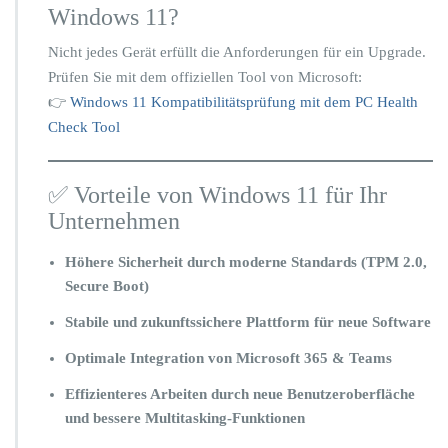
Windows 11?
Nicht jedes Gerät erfüllt die Anforderungen für ein Upgrade.
Prüfen Sie mit dem offiziellen Tool von Microsoft:
👉
Windows 11 Kompatibilitätsprüfung mit dem PC Health
Check Tool
✅ Vorteile von Windows 11 für Ihr
Unternehmen
Höhere Sicherheit durch moderne Standards (TPM 2.0,
Secure Boot)
Stabile und zukunftssichere Plattform für neue Software
Optimale Integration von Microsoft 365 & Teams
Effizienteres Arbeiten durch neue Benutzeroberfläche
und bessere Multitasking-Funktionen