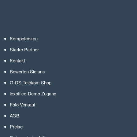
Kompetenzen
Starke Partner
Kontakt
Bewerten Sie uns
G-DS Telekom Shop
lexoffice-Demo Zugang
Foto Verkauf
AGB
Preise