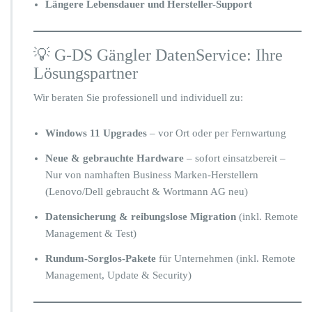
Längere Lebensdauer und Hersteller-Support
💡 G-DS Gängler DatenService: Ihre
Lösungspartner
Wir beraten Sie professionell und individuell zu:
Windows 11 Upgrades
– vor Ort oder per Fernwartung
Neue & gebrauchte Hardware
– sofort einsatzbereit –
Nur von namhaften Business Marken-Herstellern
(Lenovo/Dell gebraucht & Wortmann AG neu)
Datensicherung & reibungslose Migration
(inkl. Remote
Management & Test)
Rundum-Sorglos-Pakete
für Unternehmen (inkl. Remote
Management, Update & Security)