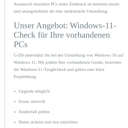
Austausch einzelner PCs unter Zeitdruck ist meistens teurer
und unangenehmer als eine strukturierte Umstellung.
Unser Angebot: Windows-11-
Check für Ihre vorhandenen
PCs
G-DS unterstützt Sie bei der Umstellung von Windows 10 auf
Windows 11. Wir prüfen Ihre vorhandenen Geräte, bewerten
die Windows-11-Tauglichkeit und geben eine klare
Empfehlung:
Upgrade möglich
Ersatz sinnvoll
Sonderfall prüfen
Daten sichern und neu einrichten