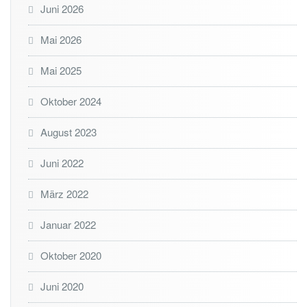
Juni 2026
Mai 2026
Mai 2025
Oktober 2024
August 2023
Juni 2022
März 2022
Januar 2022
Oktober 2020
Juni 2020