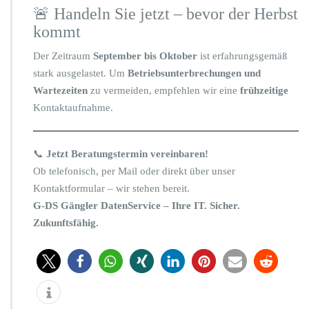
🚨 Handeln Sie jetzt – bevor der Herbst
kommt
Der Zeitraum
September bis Oktober
ist erfahrungsgemäß
stark ausgelastet. Um
Betriebsunterbrechungen und
Wartezeiten
zu vermeiden, empfehlen wir eine
frühzeitige
Kontaktaufnahme.
📞
Jetzt Beratungstermin vereinbaren!
Ob telefonisch, per Mail oder direkt über unser
Kontaktformular – wir stehen bereit.
G-DS Gängler DatenService – Ihre IT. Sicher.
Zukunftsfähig.