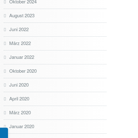
Oktober 2024
August 2023
Juni 2022
März 2022
Januar 2022
Oktober 2020
Juni 2020
April 2020
März 2020
Januar 2020