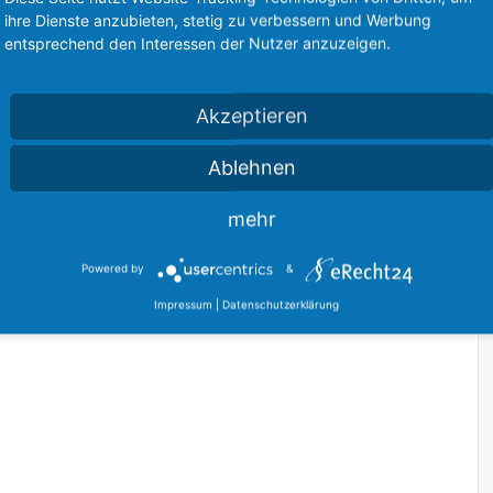
ihre Dienste anzubieten, stetig zu verbessern und Werbung
entsprechend den Interessen der Nutzer anzuzeigen.
Akzeptieren
Ablehnen
mehr
Powered by
&
Impressum
|
Datenschutzerklärung