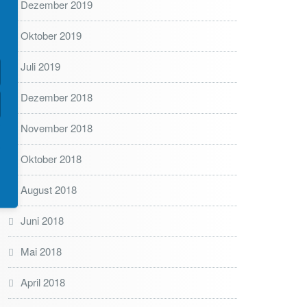
Dezember 2019
Oktober 2019
Juli 2019
Dezember 2018
November 2018
Oktober 2018
August 2018
Juni 2018
Mai 2018
April 2018