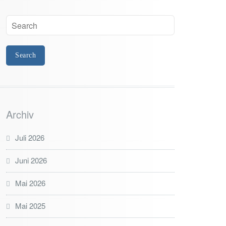
Archiv
Juli 2026
Juni 2026
Mai 2026
Mai 2025