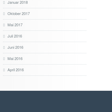
Januar 2018
Oktober 2017
Mai 2017
Juli 2016
Juni 2016
Mai 2016
April 2016