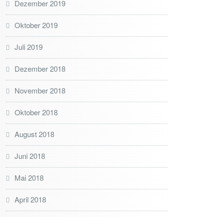
Dezember 2019
Oktober 2019
Juli 2019
Dezember 2018
November 2018
Oktober 2018
August 2018
Juni 2018
Mai 2018
April 2018