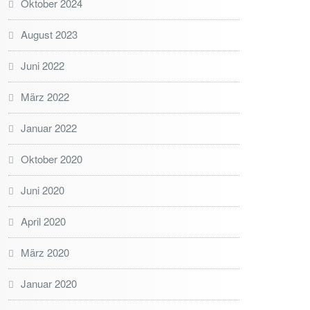
Oktober 2024
August 2023
Juni 2022
März 2022
Januar 2022
Oktober 2020
Juni 2020
April 2020
März 2020
Januar 2020