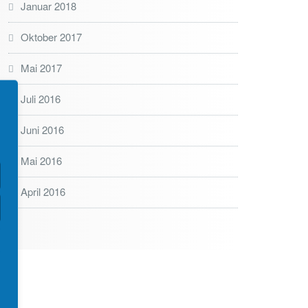
Januar 2018
Oktober 2017
Mai 2017
Juli 2016
Juni 2016
Mai 2016
April 2016