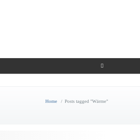
Home
/
Posts tagged "Wärme"