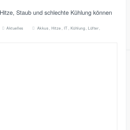
Hitze, Staub und schlechte Kühlung können
,
,
,
,
,
Aktuelles
Akkus
Hitze
IT
Kühlung
Lüfter