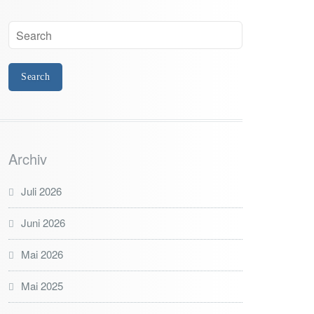
Archiv
Juli 2026
Juni 2026
Mai 2026
Mai 2025