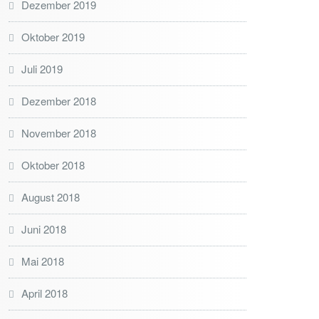
Dezember 2019
Oktober 2019
Juli 2019
Dezember 2018
November 2018
Oktober 2018
August 2018
Juni 2018
Mai 2018
April 2018