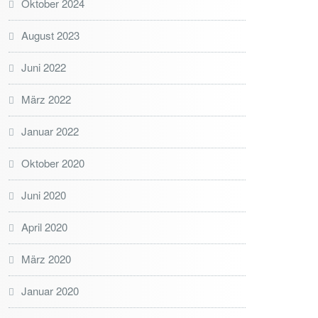
Oktober 2024
August 2023
Juni 2022
März 2022
Januar 2022
Oktober 2020
Juni 2020
April 2020
März 2020
Januar 2020