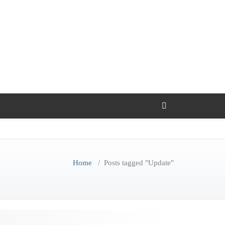
Home
/
Posts tagged "Update"