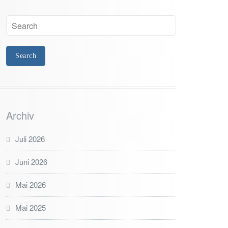
Archiv
Juli 2026
Juni 2026
Mai 2026
Mai 2025