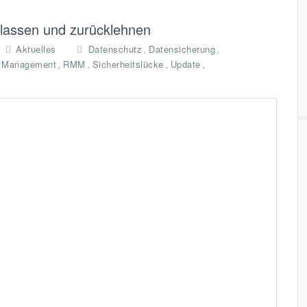
lassen und zurücklehnen
,
,
Aktuelles
Datenschutz
Datensicherung
,
,
,
,
 Management
RMM
Sicherheitslücke
Update