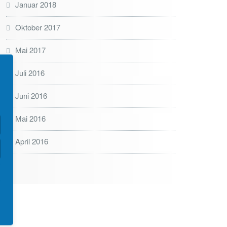
Januar 2018
Oktober 2017
Mai 2017
Juli 2016
Juni 2016
Mai 2016
April 2016