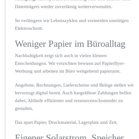
Datenträgers wieder zuverlässig weiterverwenden.
So verlängern wir Lebenszyklen und vermeiden unnötigen
Elektroschrott.
Weniger Papier im Büroalltag
Nachhaltigkeit zeigt sich auch in vielen kleinen
Entscheidungen. Wir verzichten bewusst auf Papierflyer-
Werbung und arbeiten im Büro weitgehend papierarm.
Angebote, Rechnungen, Lieferscheine und Belege stellen wir
bevorzugt digital bereit. Auch bargeldlose Zahlungen helfen
dabei, Abläufe effizienter und ressourcenschonender zu
gestalten.
Das spart Papier, Druckmaterial, Lagerplatz und Zeit.
Eigener Solarstrom, Speicher