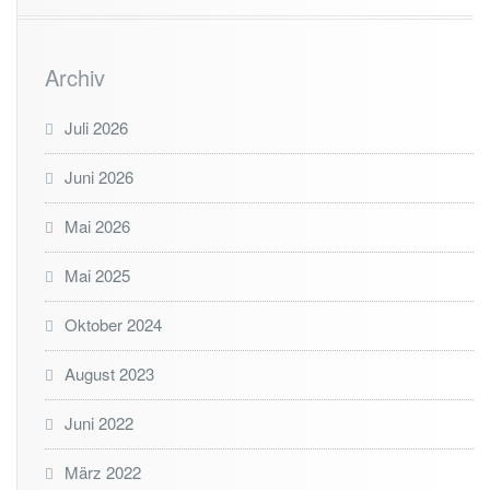
Archiv
Juli 2026
Juni 2026
Mai 2026
Mai 2025
Oktober 2024
August 2023
Juni 2022
März 2022