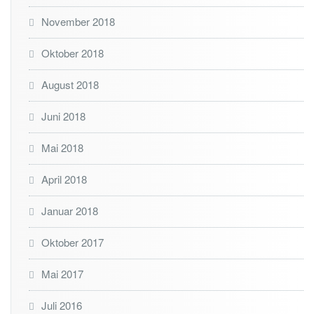
November 2018
Oktober 2018
August 2018
Juni 2018
Mai 2018
April 2018
Januar 2018
Oktober 2017
Mai 2017
Juli 2016