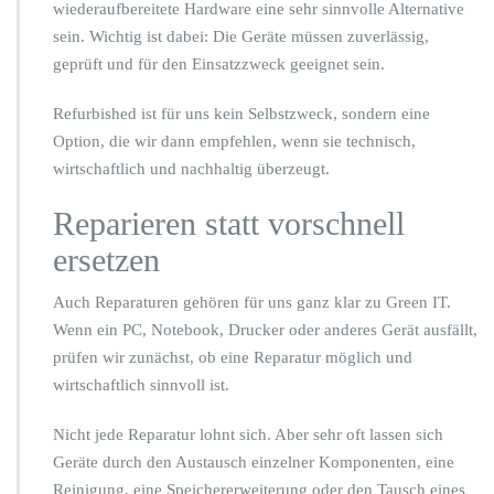
wiederaufbereitete Hardware eine sehr sinnvolle Alternative
sein. Wichtig ist dabei: Die Geräte müssen zuverlässig,
geprüft und für den Einsatzzweck geeignet sein.
Refurbished ist für uns kein Selbstzweck, sondern eine
Option, die wir dann empfehlen, wenn sie technisch,
wirtschaftlich und nachhaltig überzeugt.
Reparieren statt vorschnell
ersetzen
Auch Reparaturen gehören für uns ganz klar zu Green IT.
Wenn ein PC, Notebook, Drucker oder anderes Gerät ausfällt,
prüfen wir zunächst, ob eine Reparatur möglich und
wirtschaftlich sinnvoll ist.
Nicht jede Reparatur lohnt sich. Aber sehr oft lassen sich
Geräte durch den Austausch einzelner Komponenten, eine
Reinigung, eine Speichererweiterung oder den Tausch eines