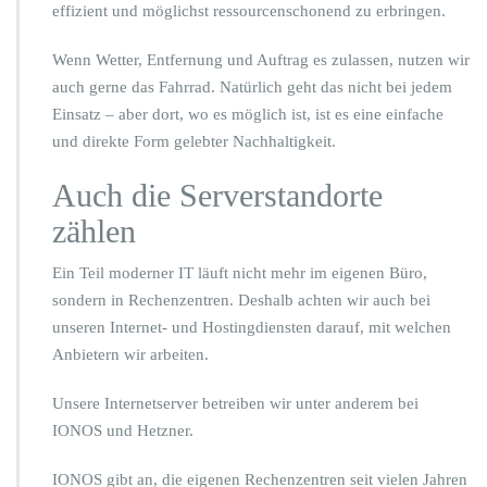
effizient und möglichst ressourcenschonend zu erbringen.
Wenn Wetter, Entfernung und Auftrag es zulassen, nutzen wir
auch gerne das Fahrrad. Natürlich geht das nicht bei jedem
Einsatz – aber dort, wo es möglich ist, ist es eine einfache
und direkte Form gelebter Nachhaltigkeit.
Auch die Serverstandorte
zählen
Ein Teil moderner IT läuft nicht mehr im eigenen Büro,
sondern in Rechenzentren. Deshalb achten wir auch bei
unseren Internet- und Hostingdiensten darauf, mit welchen
Anbietern wir arbeiten.
Unsere Internetserver betreiben wir unter anderem bei
IONOS und Hetzner.
IONOS gibt an, die eigenen Rechenzentren seit vielen Jahren