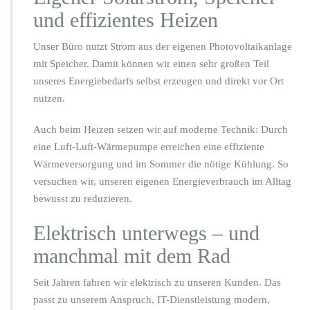
und effizientes Heizen
Unser Büro nutzt Strom aus der eigenen Photovoltaikanlage
mit Speicher. Damit können wir einen sehr großen Teil
unseres Energiebedarfs selbst erzeugen und direkt vor Ort
nutzen.
Auch beim Heizen setzen wir auf moderne Technik: Durch
eine Luft-Luft-Wärmepumpe erreichen eine effiziente
Wärmeversorgung und im Sommer die nötige Kühlung. So
versuchen wir, unseren eigenen Energieverbrauch im Alltag
bewusst zu reduzieren.
Elektrisch unterwegs – und
manchmal mit dem Rad
Seit Jahren fahren wir elektrisch zu unseren Kunden. Das
passt zu unserem Anspruch, IT-Dienstleistung modern,