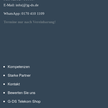
E-Mail: info(@)g-
ds.de
WhatsApp: 0170 410 1109
Termine nur nach Vereinbarung!
Kompetenzen
Starke Partner
Kontakt
Bewerten Sie uns
G-DS Telekom Shop