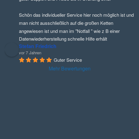
Schön das individueller Service hier noch möglich ist und 
man nicht ausschließlich auf die großen Ketten 
angewiesen ist und man im "Notfall " wie z B einer 
Datenwiederherstellung schnelle Hilfe erhält
Stefan Friedrich
vor 7 Jahren
Guter Service
Mehr Bewertungen