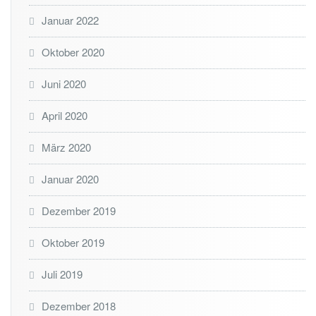
Januar 2022
Oktober 2020
Juni 2020
April 2020
März 2020
Januar 2020
Dezember 2019
Oktober 2019
Juli 2019
Dezember 2018