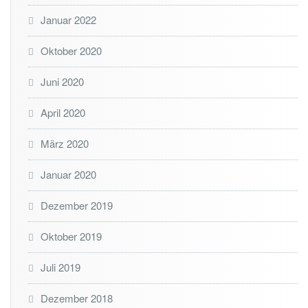
Januar 2022
Oktober 2020
Juni 2020
April 2020
März 2020
Januar 2020
Dezember 2019
Oktober 2019
Juli 2019
Dezember 2018