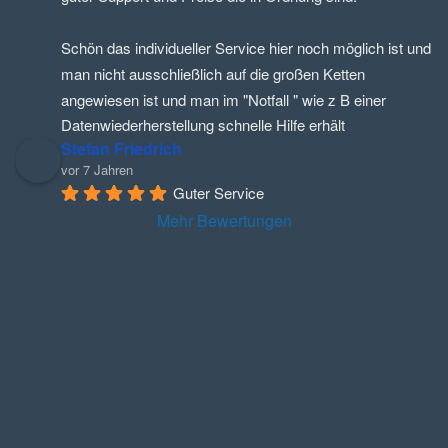
Schön das individueller Service hier noch möglich ist und 
man nicht ausschließlich auf die großen Ketten 
angewiesen ist und man im "Notfall " wie z B einer 
Datenwiederherstellung schnelle Hilfe erhält
Stefan Friedrich
vor 7 Jahren
Guter Service
Mehr Bewertungen