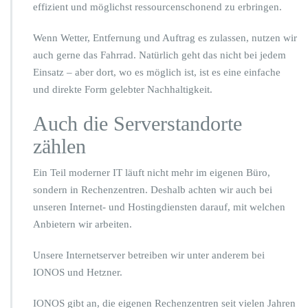
effizient und möglichst ressourcenschonend zu erbringen.
Wenn Wetter, Entfernung und Auftrag es zulassen, nutzen wir
auch gerne das Fahrrad. Natürlich geht das nicht bei jedem
Einsatz – aber dort, wo es möglich ist, ist es eine einfache
und direkte Form gelebter Nachhaltigkeit.
Auch die Serverstandorte
zählen
Ein Teil moderner IT läuft nicht mehr im eigenen Büro,
sondern in Rechenzentren. Deshalb achten wir auch bei
unseren Internet- und Hostingdiensten darauf, mit welchen
Anbietern wir arbeiten.
Unsere Internetserver betreiben wir unter anderem bei
IONOS und Hetzner.
IONOS gibt an, die eigenen Rechenzentren seit vielen Jahren