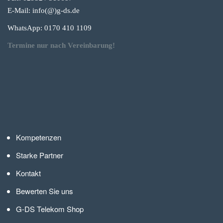
E-Mail: info(@)g-
ds.de
WhatsApp: 0170 410 1109
Termine nur nach Vereinbarung!
Kompetenzen
Starke Partner
Kontakt
Bewerten Sie uns
G-DS Telekom Shop