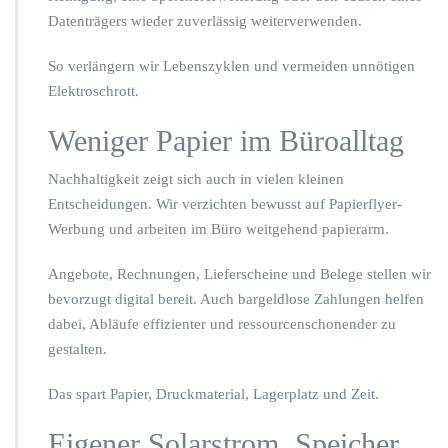
Datenträgers wieder zuverlässig weiterverwenden.
So verlängern wir Lebenszyklen und vermeiden unnötigen
Elektroschrott.
Weniger Papier im Büroalltag
Nachhaltigkeit zeigt sich auch in vielen kleinen
Entscheidungen. Wir verzichten bewusst auf Papierflyer-
Werbung und arbeiten im Büro weitgehend papierarm.
Angebote, Rechnungen, Lieferscheine und Belege stellen wir
bevorzugt digital bereit. Auch bargeldlose Zahlungen helfen
dabei, Abläufe effizienter und ressourcenschonender zu
gestalten.
Das spart Papier, Druckmaterial, Lagerplatz und Zeit.
Eigener Solarstrom, Speicher