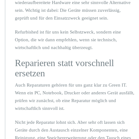
wiederaufbereitete Hardware eine sehr sinnvolle Alternative
sein. Wichtig ist dabei: Die Geräte müssen zuverlässig,
geprüft und für den Einsatzzweck geeignet sein.
Refurbished ist für uns kein Selbstzweck, sondern eine
Option, die wir dann empfehlen, wenn sie technisch,
wirtschaftlich und nachhaltig überzeugt.
Reparieren statt vorschnell
ersetzen
Auch Reparaturen gehören für uns ganz klar zu Green IT.
Wenn ein PC, Notebook, Drucker oder anderes Gerät ausfällt,
prüfen wir zunächst, ob eine Reparatur möglich und
wirtschaftlich sinnvoll ist.
Nicht jede Reparatur lohnt sich. Aber sehr oft lassen sich
Geräte durch den Austausch einzelner Komponenten, eine
Reinigung, eine Speichererweiterung oder den Tausch eines