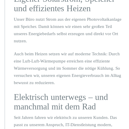
und effizientes Heizen
Unser Büro nutzt Strom aus der eigenen Photovoltaikanlage
mit Speicher. Damit können wir einen sehr großen Teil
unseres Energiebedarfs selbst erzeugen und direkt vor Ort
nutzen.
Auch beim Heizen setzen wir auf moderne Technik: Durch
eine Luft-Luft-Wärmepumpe erreichen eine effiziente
Wärmeversorgung und im Sommer die nötige Kühlung. So
versuchen wir, unseren eigenen Energieverbrauch im Alltag
bewusst zu reduzieren.
Elektrisch unterwegs – und
manchmal mit dem Rad
Seit Jahren fahren wir elektrisch zu unseren Kunden. Das
passt zu unserem Anspruch, IT-Dienstleistung modern,