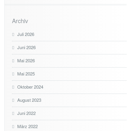
Archiv
Juli 2026
Juni 2026
Mai 2026
Mai 2025
Oktober 2024
August 2023
Juni 2022
März 2022