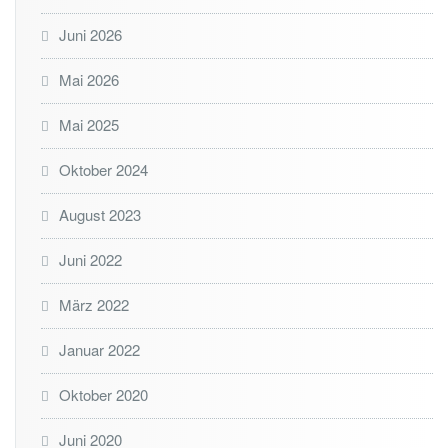
r
Juni 2026
Mai 2026
Mai 2025
Oktober 2024
August 2023
Juni 2022
März 2022
Januar 2022
Oktober 2020
Juni 2020