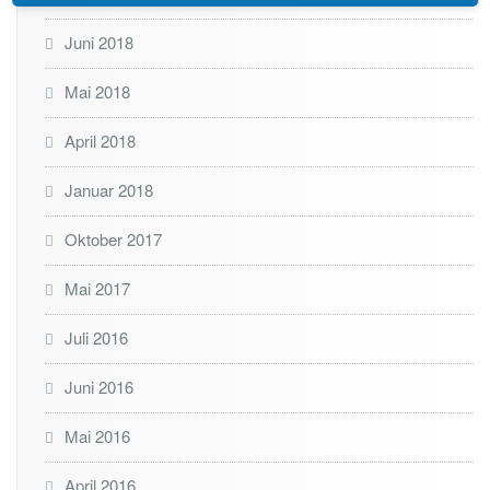
Juni 2018
Mai 2018
April 2018
Januar 2018
Oktober 2017
Mai 2017
Juli 2016
Juni 2016
Mai 2016
April 2016