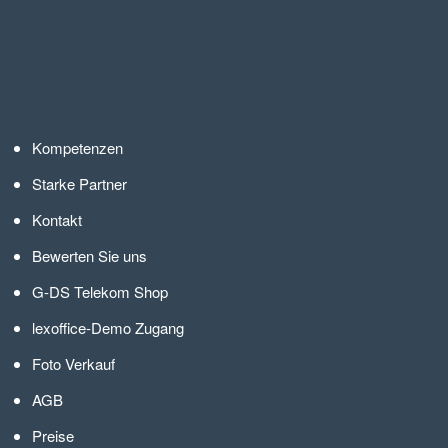
Kompetenzen
Starke Partner
Kontakt
Bewerten Sie uns
G-DS Telekom Shop
lexoffice-Demo Zugang
Foto Verkauf
AGB
Preise