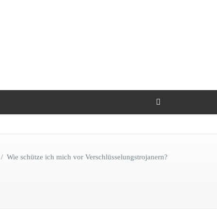
/
Wie schütze ich mich vor Verschlüsselungstrojanern?