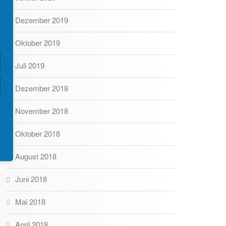
Dezember 2019
Oktober 2019
Juli 2019
Dezember 2018
November 2018
Oktober 2018
August 2018
Juni 2018
Mai 2018
April 2018