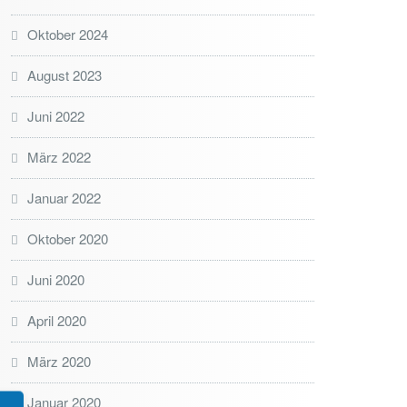
Oktober 2024
August 2023
Juni 2022
März 2022
Januar 2022
Oktober 2020
Juni 2020
April 2020
März 2020
Januar 2020