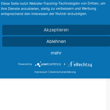
Diese Seite nutzt Website-Tracking-Technologien von Dritten, um
ihre Dienste anzubieten, stetig zu verbessern und Werbung
entsprechend den Interessen der Nutzer anzuzeigen.
Akzeptieren
Ablehnen
mehr
Powered by
&
Impressum
|
Datenschutzerklärung