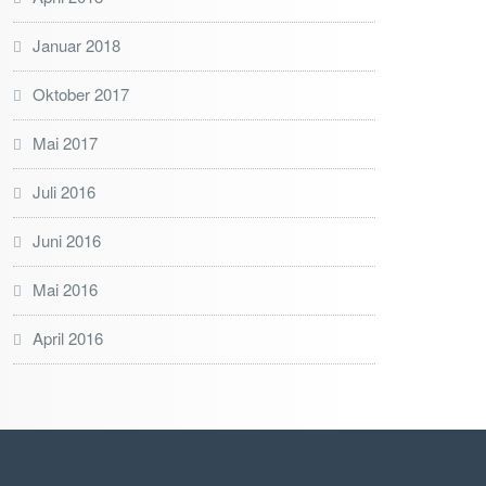
Januar 2018
Oktober 2017
Mai 2017
Juli 2016
Juni 2016
Mai 2016
April 2016