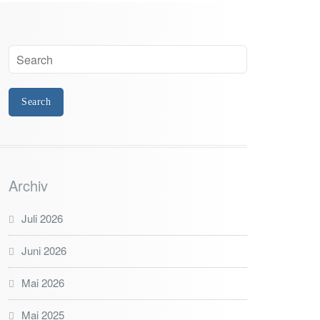
Archiv
Juli 2026
Juni 2026
Mai 2026
Mai 2025