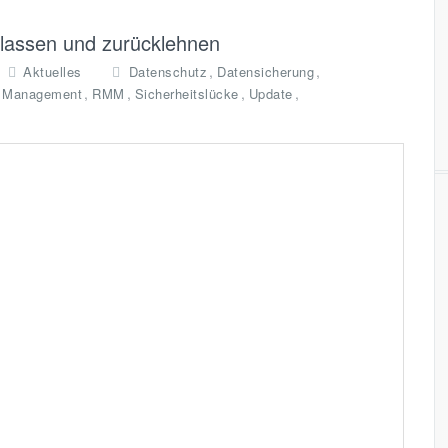
lassen und zurücklehnen
,
,
Aktuelles
Datenschutz
Datensicherung
,
,
,
,
 Management
RMM
Sicherheitslücke
Update