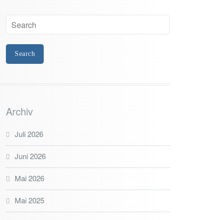
Archiv
Juli 2026
Juni 2026
Mai 2026
Mai 2025