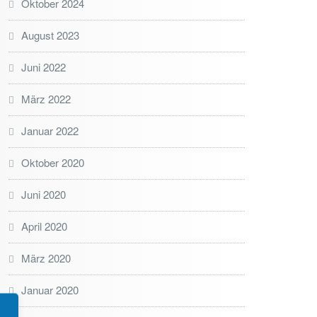
Oktober 2024
August 2023
Juni 2022
März 2022
Januar 2022
Oktober 2020
Juni 2020
April 2020
März 2020
Januar 2020