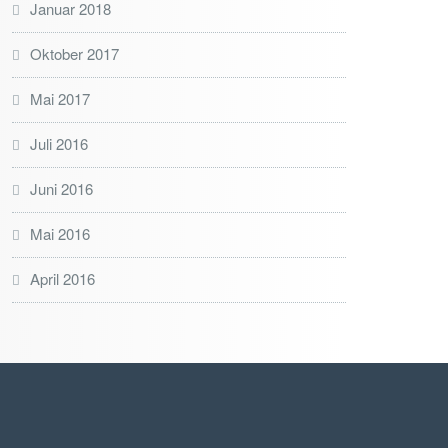
Januar 2018
Oktober 2017
Mai 2017
Juli 2016
Juni 2016
Mai 2016
April 2016