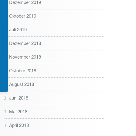
Dezember 2019
Oktober 2019
Juli 2019
Dezember 2018
November 2018
Oktober 2018
August 2018
Juni 2018
Mai 2018
April 2018