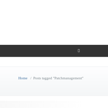
Home
/
Posts tagged "Patchmanagement"